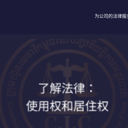
为公司的法律服