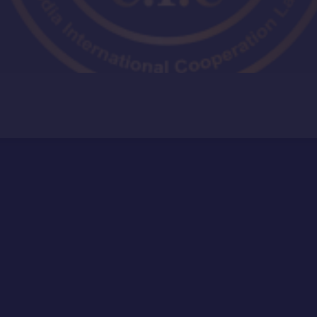
：使用权和生存权