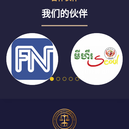
我们的伙伴