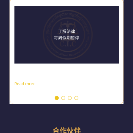
法律意识：每周假期暂停
Read more
合作伙伴