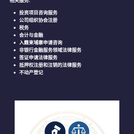
相关服务
:
投资项目咨询服务
公司组织协会注册
税务
会计与金融
入籍柬埔寨申请咨询
非银行金融服务领域法律服务
签证申请法律服务
抵押权注册和注销的法律服务
不动产登记