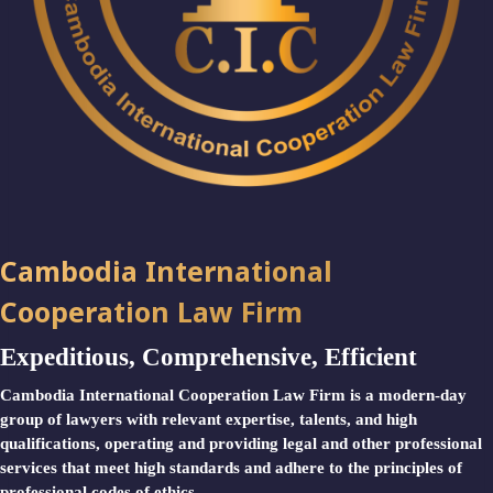
Cambodia International
Cooperation Law Firm
Expeditious, Comprehensive, Efficient
Cambodia International Cooperation Law Firm is a modern-day
group of lawyers with relevant expertise, talents, and high
qualifications, operating and providing legal and other professional
services that meet high standards and adhere to the principles of
professional codes of ethics.