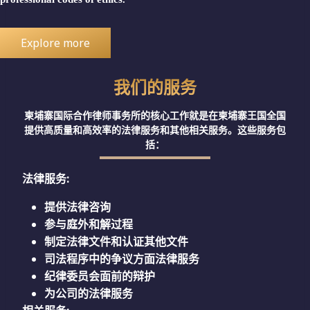
Explore more
我们的服务
柬埔寨国际合作律师事务所的核心工作就是在柬埔寨王国全国
提供高质量和高效率的法律服务和其他相关服务。这些服务包
括：
法律服务
:
提供法律咨询
参与庭外和解过程
制定法律文件和认证其他文件
司法程序中的争议方面法律服务
纪律委员会面前的辩护
为公司的法律服务