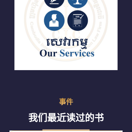
事件
我们最近读过的书