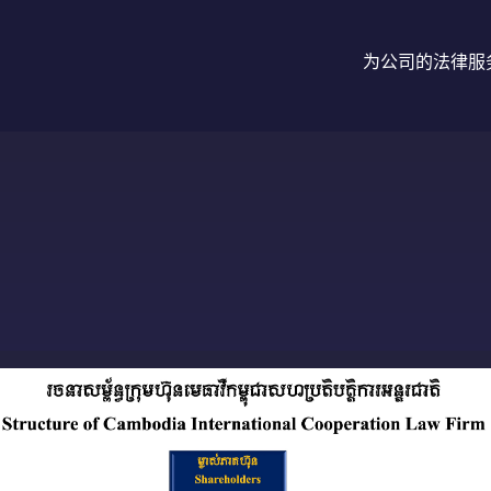
为公司的法律服