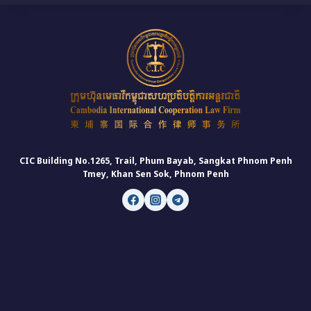
CIC Building No.1265, Trail, Phum Bayab, Sangkat Phnom Penh
Tmey, Khan Sen Sok, Phnom Penh